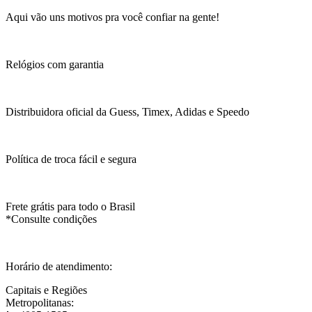
Aqui vão uns motivos pra você confiar na gente!
Relógios com garantia
Distribuidora oficial da Guess, Timex, Adidas e Speedo
Política de troca fácil e segura
Frete grátis para todo o Brasil
*Consulte condições
Horário de atendimento:
Capitais e Regiões
Metropolitanas: