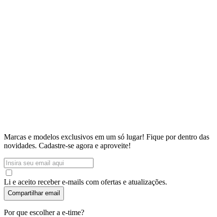
Marcas e modelos exclusivos em um só lugar! Fique por dentro das
novidades.
Cadastre-se agora e aproveite!
Li e aceito receber e-mails com ofertas e atualizações.
Compartilhar email
Por que escolher a e-time?