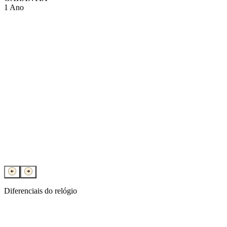
1 Ano
Diferenciais do relógio