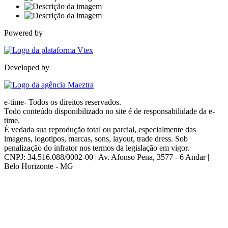
Powered by
Developed by
e-time- Todos os direitos reservados.
Todo conteúdo disponibilizado no site é de responsabilidade da e-
time.
É vedada sua reprodução total ou parcial, especialmente das
imagens, logotipos, marcas, sons, layout, trade dress. Sob
penalização do infrator nos termos da legislação em vigor.
CNPJ: 34.516.088/0002-00 | Av. Afonso Pena, 3577 - 6 Andar |
Belo Horizonte - MG