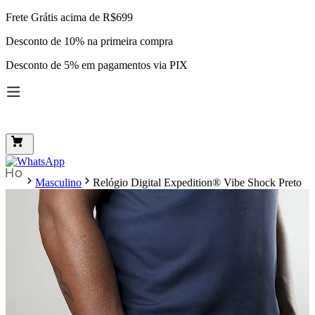
Frete Grátis acima de R$699
Desconto de 10% na primeira compra
Desconto de 5% em pagamentos via PIX
Masculino
Relógio Digital Expedition® Vibe Shock Preto