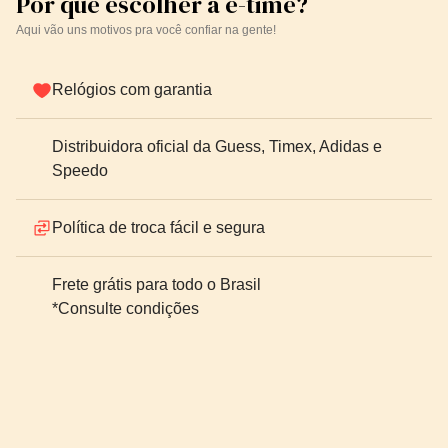
Por que escolher a e-time?
Aqui vão uns motivos pra você confiar na gente!
Relógios com garantia
Distribuidora oficial da Guess, Timex, Adidas e
Speedo
Política de troca fácil e segura
Frete grátis para todo o Brasil
*Consulte condições