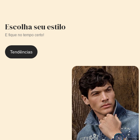
Escolha seu estilo
E fique no tempo certo!
Tendências