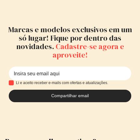
Marcas e modelos exclusivos em um
só lugar! Fique por dentro das
novidades.
Cadastre-se agora e
aproveite!
Li e aceito receber e-mails com ofertas e atualizações.
Compartilhar email