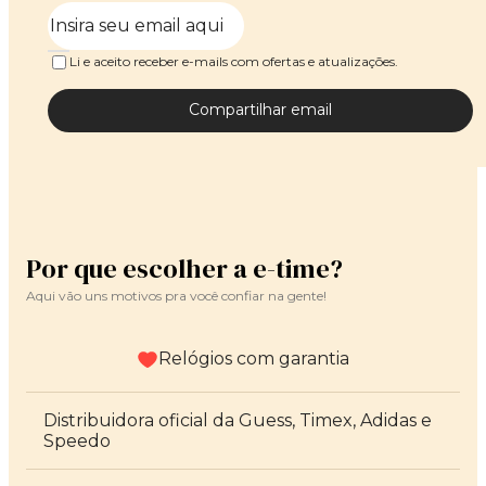
Li e aceito receber e-mails com ofertas e atualizações.
Compartilhar email
Por que escolher a e-time?
Aqui vão uns motivos pra você confiar na gente!
Relógios com garantia
Distribuidora oficial da Guess, Timex, Adidas e
Speedo