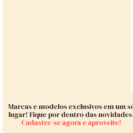
Marcas e modelos exclusivos em um s
lugar! Fique por dentro das novidades
Cadastre-se agora e aproveite!