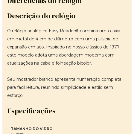
Diferenciais do relógio
Descrição do relógio
O relógio analógico Easy Reader® combina uma caixa
em metal de 4 cm de diâmetro com uma pulseira de
expansão em aço. Inspirado no nosso clássico de 1977,
este modelo adota uma abordagem moderna com
atualizações na caixa e folheação bicolor.
Seu mostrador branco apresenta numeração completa
para fácil leitura, reunindo simplicidade e estilo sem
esforço.
Especificações
TAMANHO DO VIDRO
34 mm