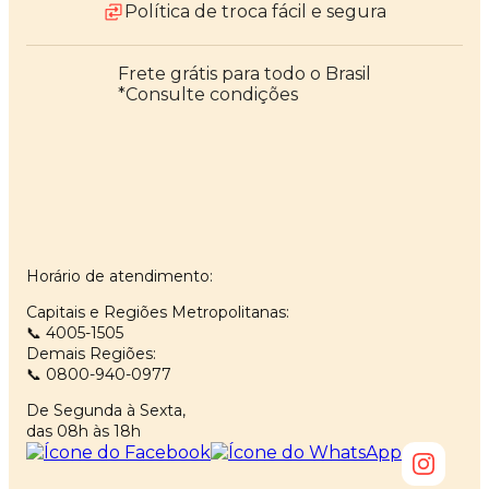
Política de troca fácil e segura
Frete grátis para todo o Brasil
*Consulte condições
Horário de atendimento:
Capitais e Regiões Metropolitanas:
📞 4005-1505
Demais Regiões:
📞 0800-940-0977
De Segunda à Sexta,
das 08h às 18h